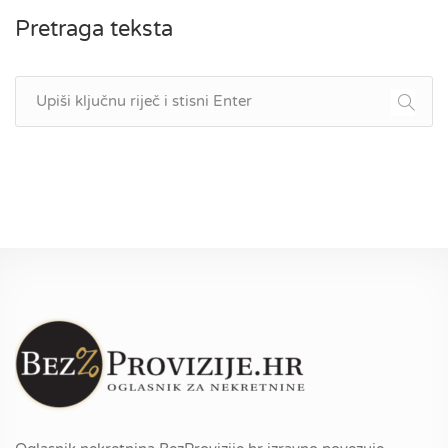
Pretraga teksta