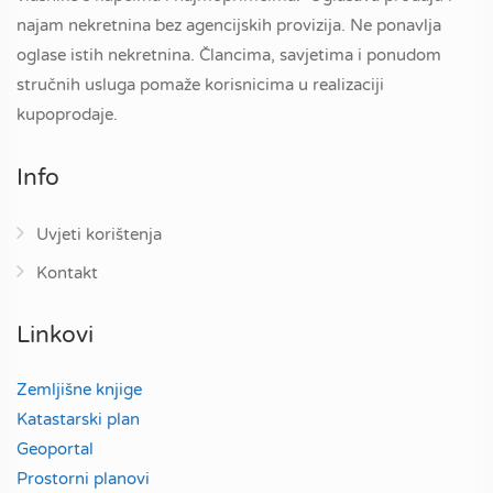
najam nekretnina bez agencijskih provizija. Ne ponavlja
oglase istih nekretnina. Člancima, savjetima i ponudom
stručnih usluga pomaže korisnicima u realizaciji
kupoprodaje.
Info
Uvjeti korištenja
Kontakt
Linkovi
Zemljišne knjige
Katastarski plan
Geoportal
Prostorni planovi