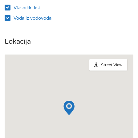
Vlasnički list
Voda iz vodovoda
Lokacija
Street View