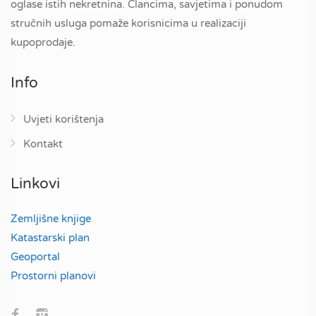
oglase istih nekretnina. Člancima, savjetima i ponudom
stručnih usluga pomaže korisnicima u realizaciji
kupoprodaje.
Info
Uvjeti korištenja
Kontakt
Linkovi
Zemljišne knjige
Katastarski plan
Geoportal
Prostorni planovi