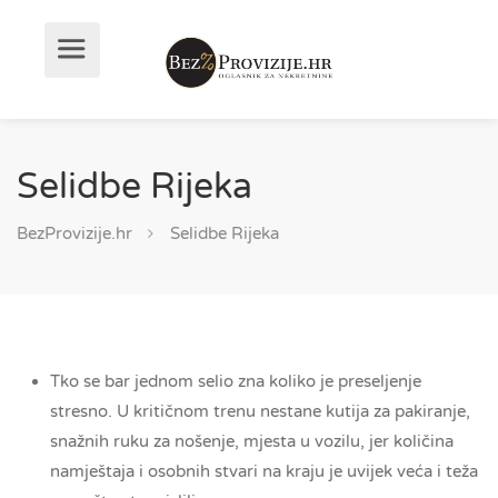
Selidbe Rijeka
BezProvizije.hr
Selidbe Rijeka
Tko se bar jednom selio zna koliko je preseljenje
stresno. U kritičnom trenu nestane kutija za pakiranje,
snažnih ruku za nošenje, mjesta u vozilu, jer količina
namještaja i osobnih stvari na kraju je uvijek veća i teža