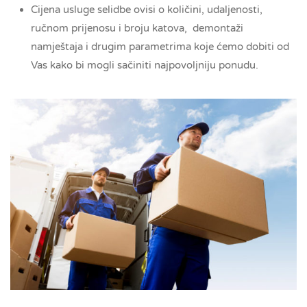
Cijena usluge selidbe ovisi o količini, udaljenosti,
ručnom prijenosu i broju katova, demontaži
namještaja i drugim parametrima koje ćemo dobiti od
Vas kako bi mogli sačiniti najpovoljniju ponudu.