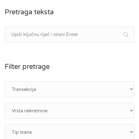
Pretraga teksta
Filter pretrage