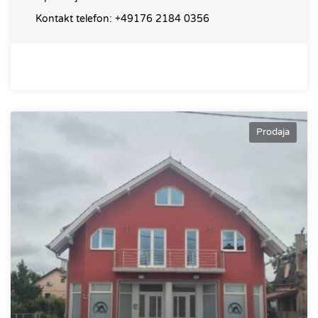
Kontakt telefon:
+49176 2184 0356
Prodaja