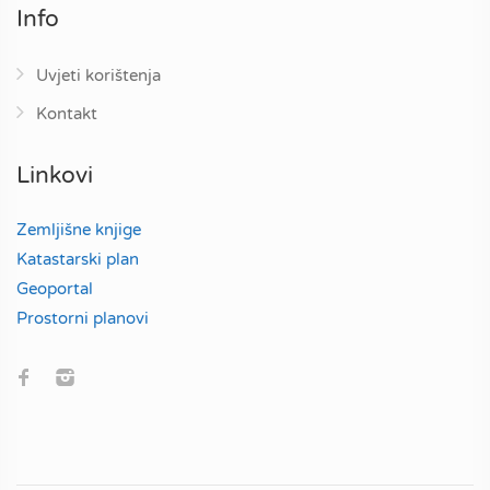
Info
Uvjeti korištenja
Kontakt
Linkovi
Zemljišne knjige
Katastarski plan
Geoportal
Prostorni planovi