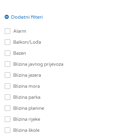
Alarm
Balkon/Lođa
Bazen
Blizina javnog prijevoza
Blizina jezera
Blizina mora
Blizina parka
Blizina planine
Blizina rijeke
Blizina škole