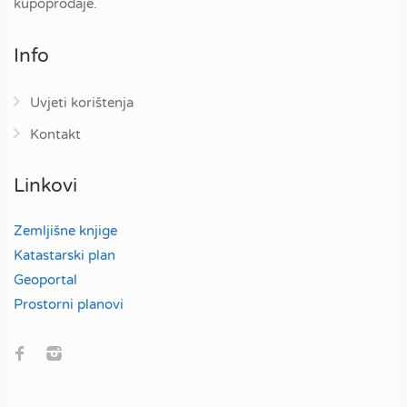
kupoprodaje.
Info
Uvjeti korištenja
Kontakt
Linkovi
Zemljišne knjige
Katastarski plan
Geoportal
Prostorni planovi