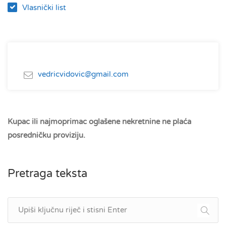
Vlasnički list
vedricvidovic@gmail.com
Kupac ili najmoprimac oglašene nekretnine ne plaća
posredničku proviziju.
Pretraga teksta