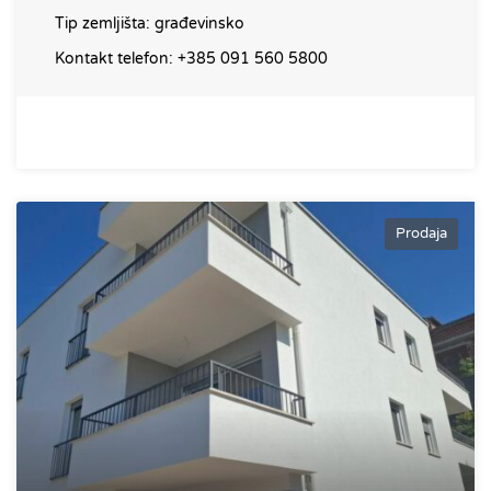
Tip zemljišta:
građevinsko
Kontakt telefon:
+385 091 560 5800
Prodaja