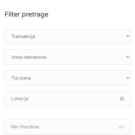
Filter pretrage
m²