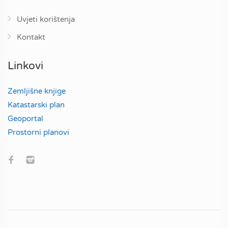
Uvjeti korištenja
Kontakt
Linkovi
Zemljišne knjige
Katastarski plan
Geoportal
Prostorni planovi