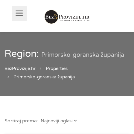
Region:
Primorsko-goranska županija
BezProvizije.hr
Properties
Primorsko-goranska županija
Sortiraj prema: