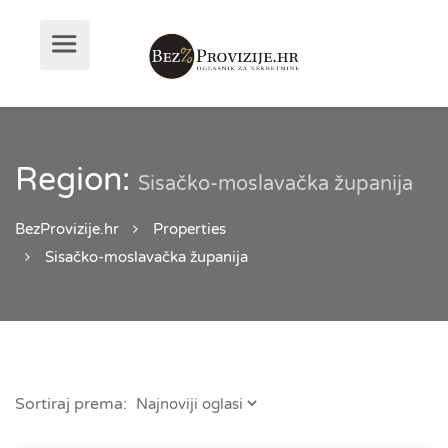
Region:
Sisačko-moslavačka županija
BezProvizije.hr
Properties
Sisačko-moslavačka županija
Sortiraj prema: