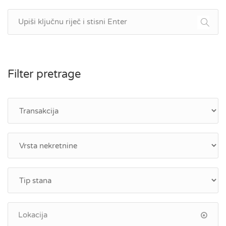
Filter pretrage