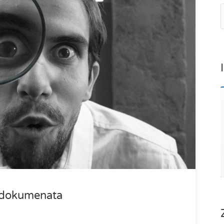
i dokumenata