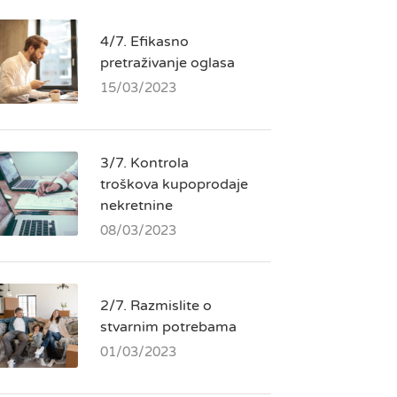
4/7. Efikasno
pretraživanje oglasa
15/03/2023
3/7. Kontrola
troškova kupoprodaje
nekretnine
08/03/2023
2/7. Razmislite o
stvarnim potrebama
01/03/2023