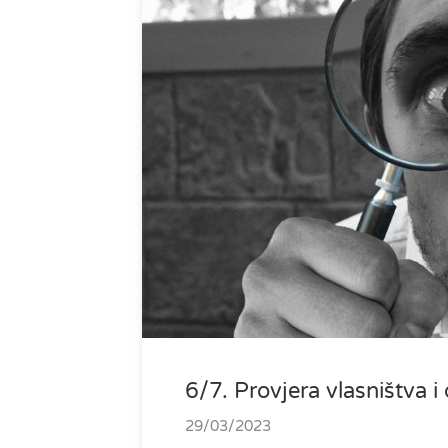
6/7. Provjera vlasništva 
29/03/2023