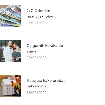
1/7. Odredite
financijski okvir
22/02/2023
7 sigurnih koraka do
stana
22/02/2023
5 savjeta kako prodati
nekretninu
15/02/2023