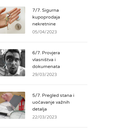
7/7. Sigurna
kupoprodaja
nekretnine
05/04/2023
6/7. Provjera
vlasništva i
dokumenata
29/03/2023
5/7. Pregled stana i
uočavanje važnih
detalja
22/03/2023