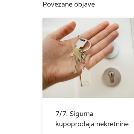
Povezane objave
7/7. Sigurna
kupoprodaja nekretnine