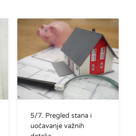
5/7. Pregled stana i
uočavanje važnih